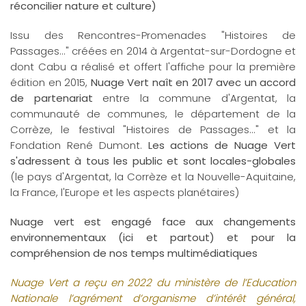
réconcilier nature et culture)
Issu des Rencontres-Promenades "Histoires de
Passages..." créées en 2014 à Argentat-sur-Dordogne et
dont Cabu a réalisé et offert l'affiche pour la première
édition en 2015,
Nuage Vert naît en 2017 avec un accord
de partenariat
entre la commune d'Argentat, la
communauté de communes, le département de la
Corrèze, le festival "Histoires de Passages..." et la
Fondation René Dumont.
Les actions de Nuage Vert
s'adressent à tous les public et sont locales-globales
(le pays d'Argentat, la Corrèze et la Nouvelle-Aquitaine,
la France, l'Europe et les aspects planétaires)
Nuage vert est engagé face aux changements
environnementaux (ici et partout) et pour la
compréhension de nos temps multimédiatiques
Nuage Vert a reçu en 2022 du ministère de l’Education
Nationale l’agrément d’organisme d’intérêt général,