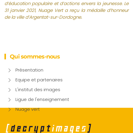
d’éducation populaire et d’actions envers la jeunesse. Le
31 janvier 2021, Nuage Vert a reçu la médaille d’honneur
de la ville d’Argentat-sur-Dordogne
.
Qui sommes-nous
Présentation
Equipe et partenaires
L'institut des images
Ligue de l'enseignement
Nuage vert