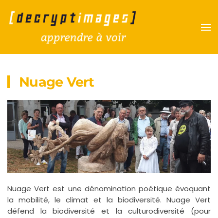
Accéder au contenu principal
Nuage Vert
Nuage Vert est une dénomination poétique évoquant
la mobilité, le climat et la biodiversité.
Nuage Vert
défend la biodiversité et la culturodiversité (pour