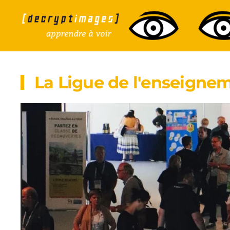
Accéder au contenu principal
La Ligue de l'enseigne