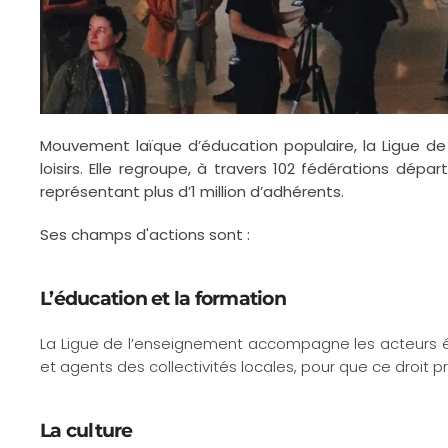
Mouvement laïque d’éducation populaire, la Ligue de 
loisirs. Elle regroupe, à travers 102 fédérations dé
représentant plus d’1 million d’adhérents.
Ses champs d'actions sont :
L’éducation et la formation
La Ligue de l’enseignement accompagne les acteurs éduc
et agents des collectivités locales, pour que ce droit pr
La culture