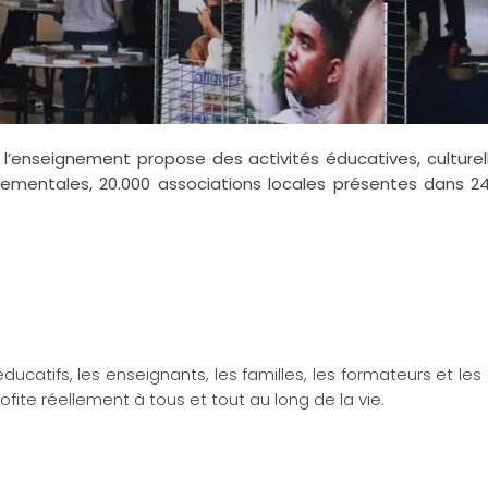
l’enseignement propose des activités éducatives, culturell
partementales, 20.000 associations locales présentes dans
atifs, les enseignants, les familles, les formateurs et les 
ofite réellement à tous et tout au long de la vie.