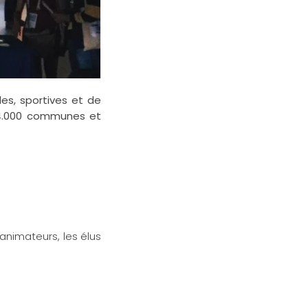
es, sportives et de
 24.000 communes et
animateurs, les élus