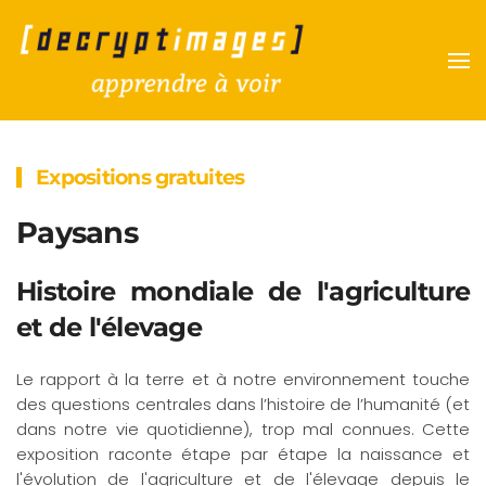
Accéder au contenu principal
Expositions gratuites
Paysans
Histoire mondiale de l'agriculture
et de l'élevage
Le rapport à la terre et à notre environnement touche
des questions centrales dans l’histoire de l’humanité (et
dans notre vie quotidienne), trop mal connues. Cette
exposition raconte étape par étape la naissance et
l'évolution de l'agriculture et de l'élevage depuis le