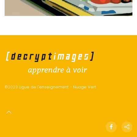
©2023
Ligue de l'enseignement
-
Nuage Vert