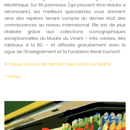
Néolithique. Sur 55 panneaux (qui peuvent être réduits si
nécessaire), les meilleurs spécialistes vous donnent
ainsi des repères tenant compte du dernier état des
connaissances au niveau international. Elle est de plus
réalisée grâce aux collections iconographiques
exceptionnelles du Musée du Vivant – très variées, des
tableaux à la BD – et diffusée gratuitement avec la
Ligue de l'Enseignement et la Fondation René Dumont.
>
Cliquez ici pour demander l'exposition complète
< retour