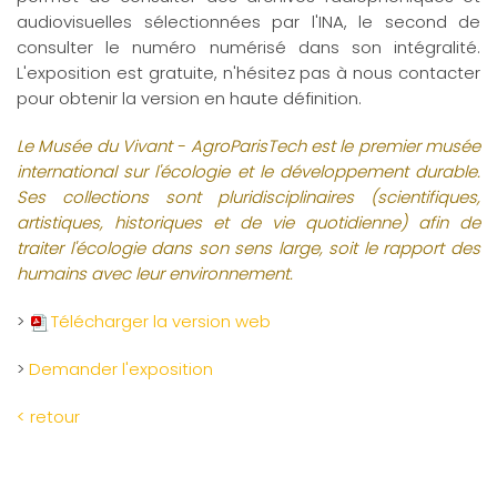
audiovisuelles sélectionnées par l'INA, le second de
consulter le numéro numérisé dans son intégralité.
L'exposition est gratuite, n'hésitez pas à nous contacter
pour obtenir la version en haute définition.
Le Musée du Vivant - AgroParisTech est le premier musée
international sur l'écologie et le développement durable.
Ses collections sont pluridisciplinaires (scientifiques,
artistiques, historiques et de vie quotidienne) afin de
traiter l'écologie dans son sens large, soit le rapport des
humains avec leur environnement.
>
Télécharger la version web
>
Demander l'exposition
< retour